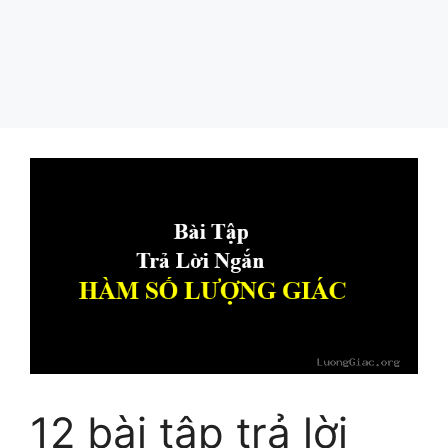
12 bài tập trả lời