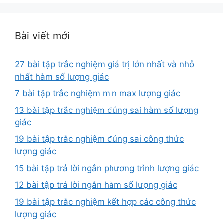
Bài viết mới
27 bài tập trắc nghiệm giá trị lớn nhất và nhỏ
nhất hàm số lượng giác
7 bài tập trắc nghiệm min max lượng giác
13 bài tập trắc nghiệm đúng sai hàm số lượng
giác
19 bài tập trắc nghiệm đúng sai công thức
lượng giác
15 bài tập trả lời ngắn phương trình lượng giác
12 bài tập trả lời ngắn hàm số lượng giác
19 bài tập trắc nghiệm kết hợp các công thức
lượng giác