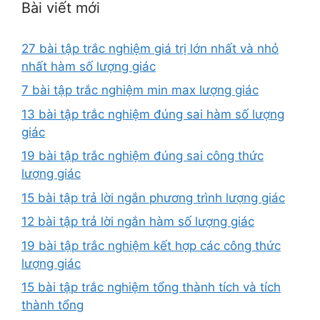
Bài viết mới
27 bài tập trắc nghiệm giá trị lớn nhất và nhỏ
nhất hàm số lượng giác
7 bài tập trắc nghiệm min max lượng giác
13 bài tập trắc nghiệm đúng sai hàm số lượng
giác
19 bài tập trắc nghiệm đúng sai công thức
lượng giác
15 bài tập trả lời ngắn phương trình lượng giác
12 bài tập trả lời ngắn hàm số lượng giác
19 bài tập trắc nghiệm kết hợp các công thức
lượng giác
15 bài tập trắc nghiệm tổng thành tích và tích
thành tổng