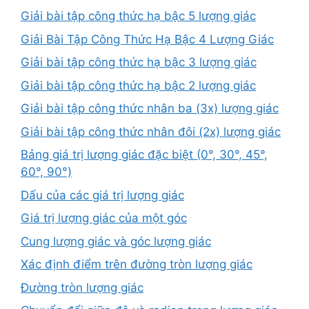
Giải bài tập công thức hạ bậc 5 lượng giác
Giải Bài Tập Công Thức Hạ Bậc 4 Lượng Giác
Giải bài tập công thức hạ bậc 3 lượng giác
Giải bài tập công thức hạ bậc 2 lượng giác
Giải bài tập công thức nhân ba (3x) lượng giác
Giải bài tập công thức nhân đôi (2x) lượng giác
Bảng giá trị lượng giác đặc biệt (0°, 30°, 45°,
60°, 90°)
Dấu của các giá trị lượng giác
Giá trị lượng giác của một góc
Cung lượng giác và góc lượng giác
Xác định điểm trên đường tròn lượng giác
Đường tròn lượng giác