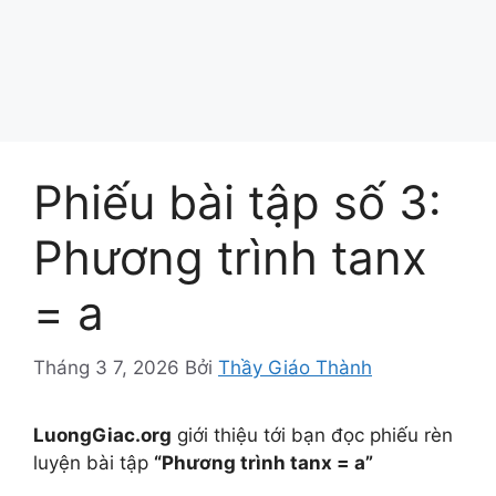
Phiếu bài tập số 3:
Phương trình tanx
= a
Tháng 3 7, 2026
Bởi
Thầy Giáo Thành
LuongGiac.org
giới thiệu tới bạn đọc phiếu rèn
luyện bài tập
“Phương trình tanx = a”