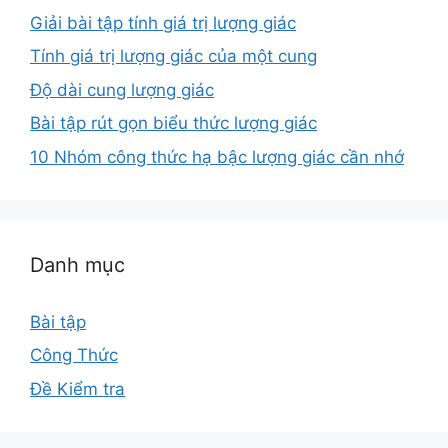
Giải bài tập tính giá trị lượng giác
Tính giá trị lượng giác của một cung
Độ dài cung lượng giác
Bài tập rút gọn biểu thức lượng giác
10 Nhóm công thức hạ bậc lượng giác cần nhớ
Danh mục
Bài tập
Công Thức
Đề Kiểm tra