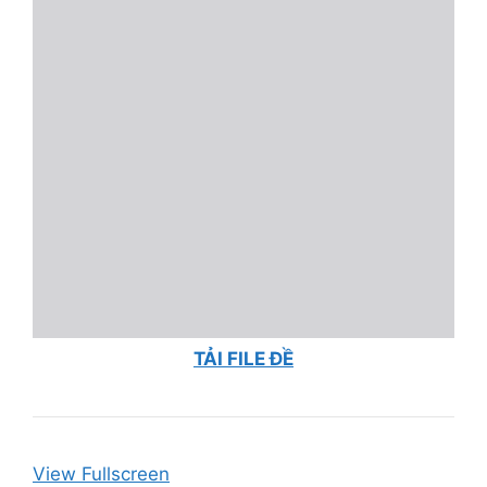
TẢI FILE ĐỀ
View Fullscreen