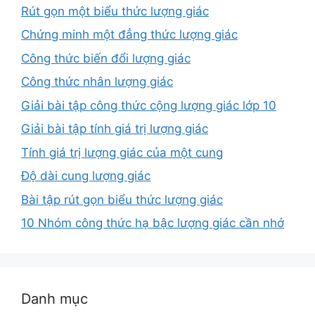
Rút gọn một biểu thức lượng giác
Chứng minh một đẳng thức lượng giác
Công thức biến đổi lượng giác
Công thức nhân lượng giác
Giải bài tập công thức cộng lượng giác lớp 10
Giải bài tập tính giá trị lượng giác
Tính giá trị lượng giác của một cung
Độ dài cung lượng giác
Bài tập rút gọn biểu thức lượng giác
10 Nhóm công thức hạ bậc lượng giác cần nhớ
Danh mục