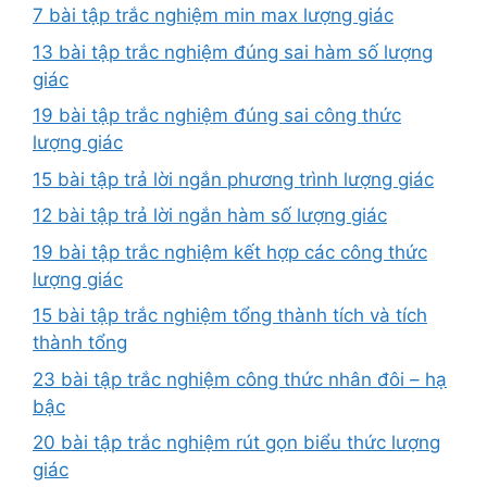
7 bài tập trắc nghiệm min max lượng giác
13 bài tập trắc nghiệm đúng sai hàm số lượng
giác
19 bài tập trắc nghiệm đúng sai công thức
lượng giác
15 bài tập trả lời ngắn phương trình lượng giác
12 bài tập trả lời ngắn hàm số lượng giác
19 bài tập trắc nghiệm kết hợp các công thức
lượng giác
15 bài tập trắc nghiệm tổng thành tích và tích
thành tổng
23 bài tập trắc nghiệm công thức nhân đôi – hạ
bậc
20 bài tập trắc nghiệm rút gọn biểu thức lượng
giác