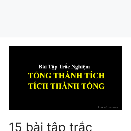
15 bài tập trắc