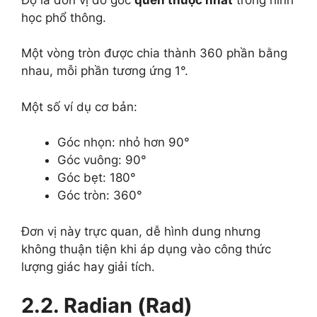
học phổ thông.
Một vòng tròn được chia thành 360 phần bằng
nhau, mỗi phần tương ứng 1°.
Một số ví dụ cơ bản:
Góc nhọn: nhỏ hơn 90°
Góc vuông: 90°
Góc bẹt: 180°
Góc tròn: 360°
Đơn vị này trực quan, dễ hình dung nhưng
không thuận tiện khi áp dụng vào công thức
lượng giác hay giải tích.
2.2. Radian (Rad)