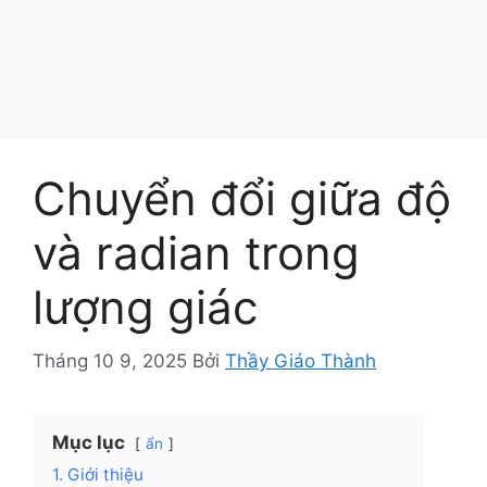
Chuyển đổi giữa độ
và radian trong
lượng giác
Tháng 10 9, 2025
Bởi
Thầy Giáo Thành
Mục lục
ẩn
1. Giới thiệu