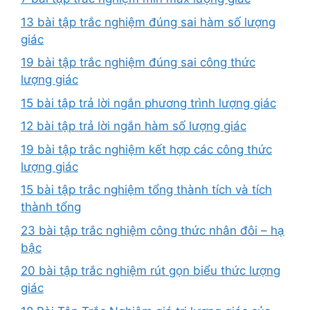
13 bài tập trắc nghiệm đúng sai hàm số lượng
giác
19 bài tập trắc nghiệm đúng sai công thức
lượng giác
15 bài tập trả lời ngắn phương trình lượng giác
12 bài tập trả lời ngắn hàm số lượng giác
19 bài tập trắc nghiệm kết hợp các công thức
lượng giác
15 bài tập trắc nghiệm tổng thành tích và tích
thành tổng
23 bài tập trắc nghiệm công thức nhân đôi – hạ
bậc
20 bài tập trắc nghiệm rút gọn biểu thức lượng
giác