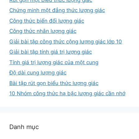
Chứng minh một đẳng thức lượng giác
Công thức biến đổi lượng giác
Công thức nhân lượng giác
Giải bài tập công thức cộng lượng giác lớp 10
Giải bài tập tính giá trị lượng giác
Tính giá trị lượng giác của một cung
Độ dài cung lượng giác
Bài tập rút gọn biểu thức lượng giác
10 Nhóm công thức hạ bậc lượng giác cần nhớ
Danh mục