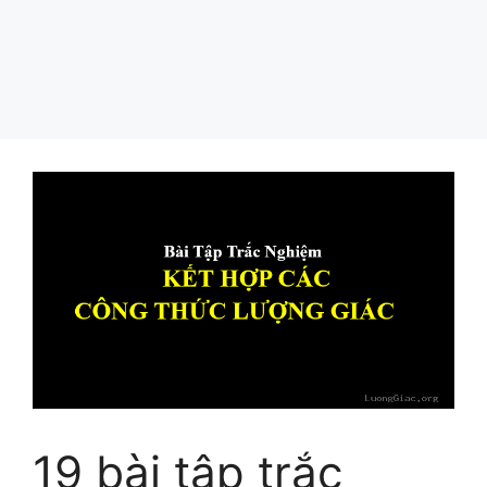
19 bài tập trắc