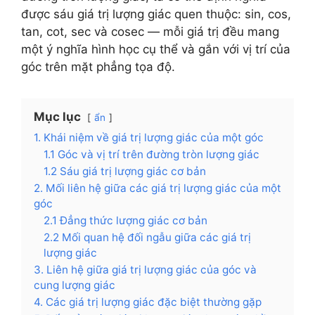
được sáu giá trị lượng giác quen thuộc: sin, cos,
tan, cot, sec và cosec — mỗi giá trị đều mang
một ý nghĩa hình học cụ thể và gắn với vị trí của
góc trên mặt phẳng tọa độ.
Mục lục
ẩn
1. Khái niệm về giá trị lượng giác của một góc
1.1 Góc và vị trí trên đường tròn lượng giác
1.2 Sáu giá trị lượng giác cơ bản
2. Mối liên hệ giữa các giá trị lượng giác của một
góc
2.1 Đẳng thức lượng giác cơ bản
2.2 Mối quan hệ đối ngẫu giữa các giá trị
lượng giác
3. Liên hệ giữa giá trị lượng giác của góc và
cung lượng giác
4. Các giá trị lượng giác đặc biệt thường gặp