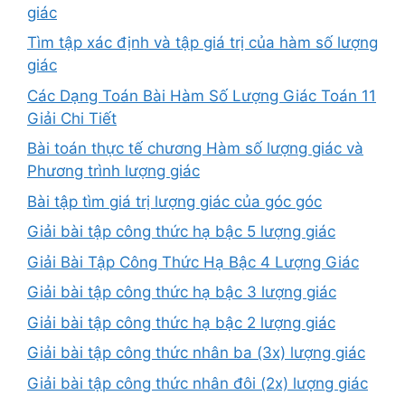
giác
Tìm tập xác định và tập giá trị của hàm số lượng
giác
Các Dạng Toán Bài Hàm Số Lượng Giác Toán 11
Giải Chi Tiết
Bài toán thực tế chương Hàm số lượng giác và
Phương trình lượng giác
Bài tập tìm giá trị lượng giác của góc góc
Giải bài tập công thức hạ bậc 5 lượng giác
Giải Bài Tập Công Thức Hạ Bậc 4 Lượng Giác
Giải bài tập công thức hạ bậc 3 lượng giác
Giải bài tập công thức hạ bậc 2 lượng giác
Giải bài tập công thức nhân ba (3x) lượng giác
Giải bài tập công thức nhân đôi (2x) lượng giác