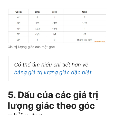
Giá trị lượng giác của một góc
Có thể tìm hiểu chi tiết hơn về
bảng giá trị lượng giác đặc biệt
5. Dấu của các giá trị
lượng giác theo góc