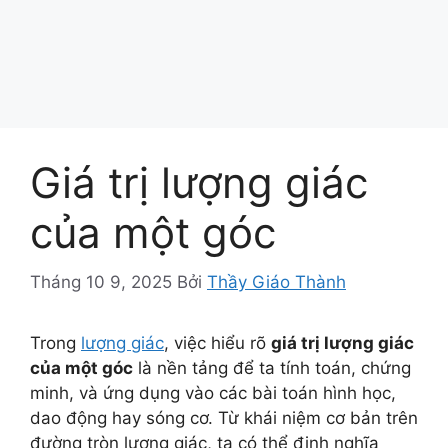
Giá trị lượng giác
của một góc
Tháng 10 9, 2025
Bởi
Thầy Giáo Thành
Trong
lượng giác
, việc hiểu rõ
giá trị lượng giác
của một góc
là nền tảng để ta tính toán, chứng
minh, và ứng dụng vào các bài toán hình học,
dao động hay sóng cơ. Từ khái niệm cơ bản trên
đường tròn lượng giác, ta có thể định nghĩa