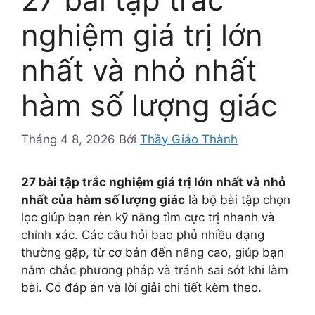
nghiệm giá trị lớn
nhất và nhỏ nhất
hàm số lượng giác
Tháng 4 8, 2026
Bởi
Thầy Giáo Thành
27 bài tập trắc nghiệm giá trị lớn nhất và nhỏ
nhất của hàm số lượng giác
là bộ bài tập chọn
lọc giúp bạn rèn kỹ năng tìm cực trị nhanh và
chính xác. Các câu hỏi bao phủ nhiều dạng
thường gặp, từ cơ bản đến nâng cao, giúp bạn
nắm chắc phương pháp và tránh sai sót khi làm
bài. Có đáp án và lời giải chi tiết kèm theo.