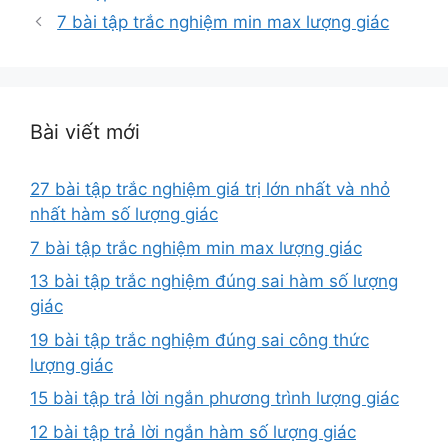
mục
7 bài tập trắc nghiệm min max lượng giác
Bài viết mới
27 bài tập trắc nghiệm giá trị lớn nhất và nhỏ
nhất hàm số lượng giác
7 bài tập trắc nghiệm min max lượng giác
13 bài tập trắc nghiệm đúng sai hàm số lượng
giác
19 bài tập trắc nghiệm đúng sai công thức
lượng giác
15 bài tập trả lời ngắn phương trình lượng giác
12 bài tập trả lời ngắn hàm số lượng giác