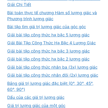
Giải Chi Tiết
Bài toán thực tế chương Hàm số lượng giác và
Phương trình lượng giác
Bài tập tìm giá trị lượng giác của góc góc
Giải bài tập công thức hạ bậc 5 lượng giác
Giải Bài Tập Công Thức Hạ Bậc 4 Lượng Giác
Giải bài tập công thức hạ bậc 3 lượng giác
Giải bài tập công thức hạ bậc 2 lượng giác
Giải bài tập công thức nhân ba (3x) lượng giác
Giải bài tập công thức nhân đôi (2x) lượng giác
Bảng giá trị lượng giác đặc biệt (0°, 30°, 45°,
60°, 90°)
Dấu của các giá trị lượng giác
Giá trị lượng giác của một góc